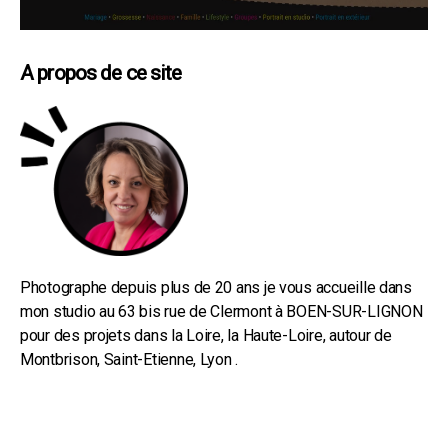
A propos de ce site
Photographe depuis plus de 20 ans je vous accueille dans
mon studio au 63 bis rue de Clermont à BOEN-SUR-LIGNON
pour des projets dans la Loire, la Haute-Loire, autour de
Montbrison, Saint-Etienne, Lyon .