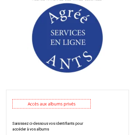
Accès aux albums privés
Saisissez ci-dessous vos identifiants pour 
accéder à vos albums